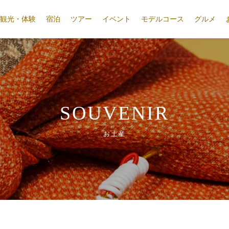
観光・体験
宿泊
ツアー
イベント
モデルコース
グルメ
SOUVENIR
お土産