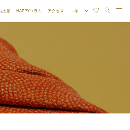
お土産
HAPPYコラム
アクセス