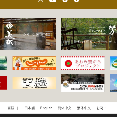
日本語
English
簡体中文
繁体中文
한국어