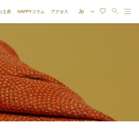
お土産
HAPPYコラム
アクセス