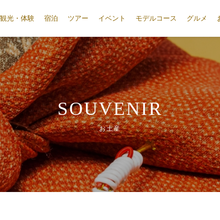
観光・体験
宿泊
ツアー
イベント
モデルコース
グルメ
SOUVENIR
お土産