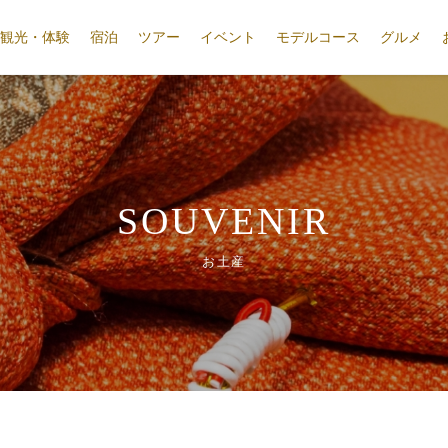
観光・体験
宿泊
ツアー
イベント
モデルコース
グルメ
SOUVENIR
お土産