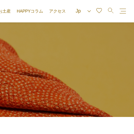
お土産
HAPPYコラム
アクセス