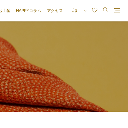
お土産
HAPPYコラム
アクセス