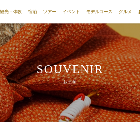
観光・体験
宿泊
ツアー
イベント
モデルコース
グルメ
SOUVENIR
お土産