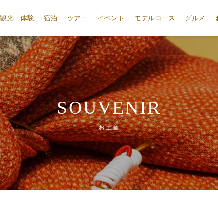
観光・体験
宿泊
ツアー
イベント
モデルコース
グルメ
SOUVENIR
お土産