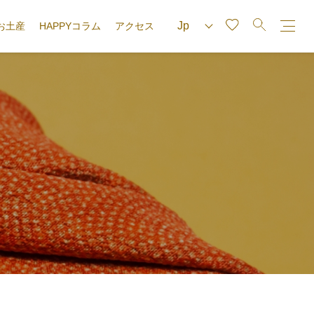
お土産
HAPPYコラム
アクセス