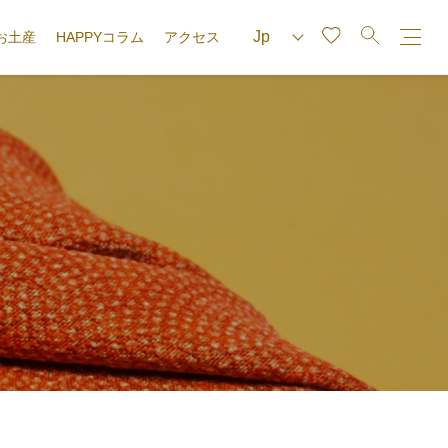
お土産
HAPPYコラム
アクセス