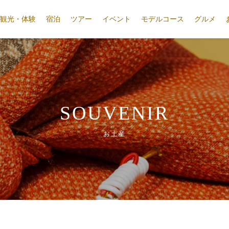
観光・体験
宿泊
ツアー
イベント
モデルコース
グルメ
SOUVENIR
お土産