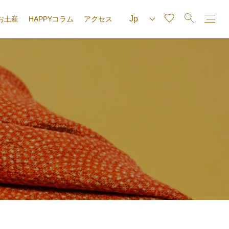
お土産
HAPPYコラム
アクセス