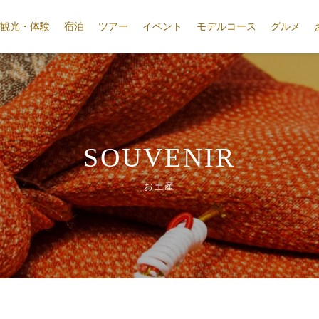
観光・体験
宿泊
ツアー
イベント
モデルコース
グルメ
SOUVENIR
お土産