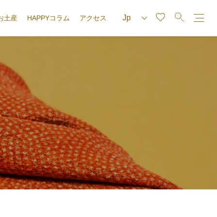
お土産
HAPPYコラム
アクセス