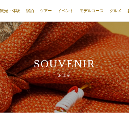
観光・体験
宿泊
ツアー
イベント
モデルコース
グルメ
SOUVENIR
お土産