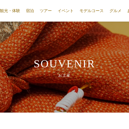
観光・体験
宿泊
ツアー
イベント
モデルコース
グルメ
SOUVENIR
お土産