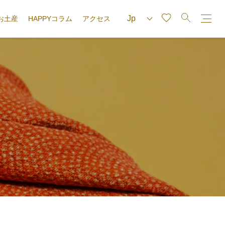
お土産
HAPPYコラム
アクセス