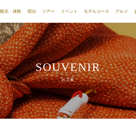
観光・体験
宿泊
ツアー
イベント
モデルコース
グルメ
SOUVENIR
お土産