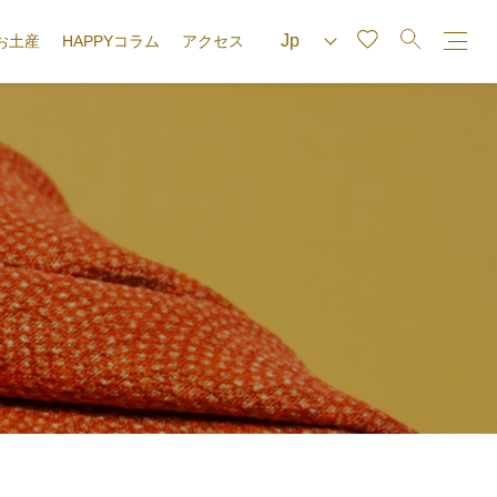
お土産
HAPPYコラム
アクセス