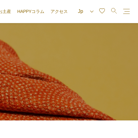
お土産
HAPPYコラム
アクセス