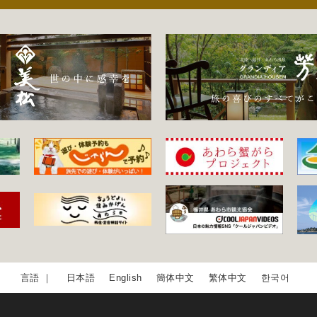
日本語
English
簡体中文
繁体中文
한국어