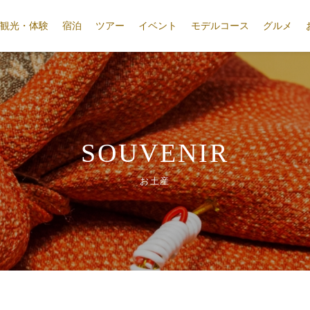
観光・体験
宿泊
ツアー
イベント
モデルコース
グルメ
SOUVENIR
お土産