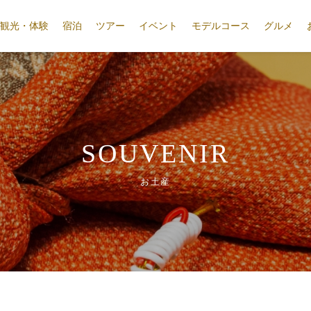
観光・体験
宿泊
ツアー
イベント
モデルコース
グルメ
SOUVENIR
お土産