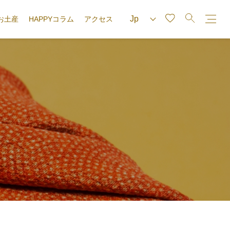
お土産
HAPPYコラム
アクセス