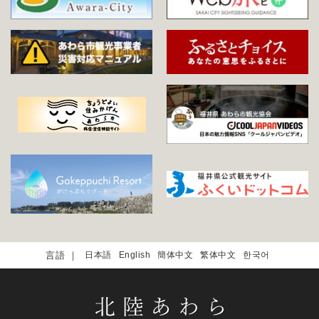
日本語
English
簡体中文
繁体中文
한국어