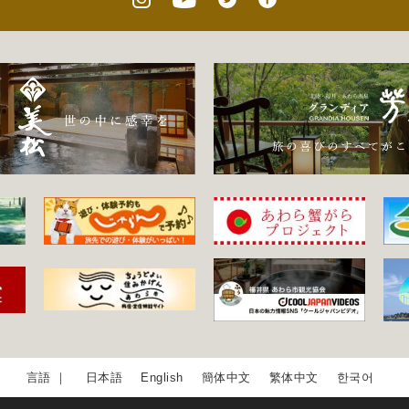
日本語
English
簡体中文
繁体中文
한국어