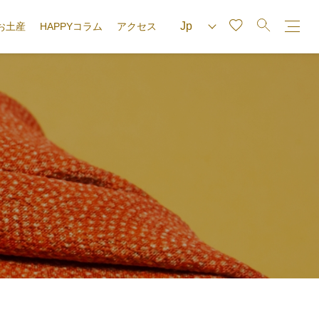
お土産
HAPPYコラム
アクセス