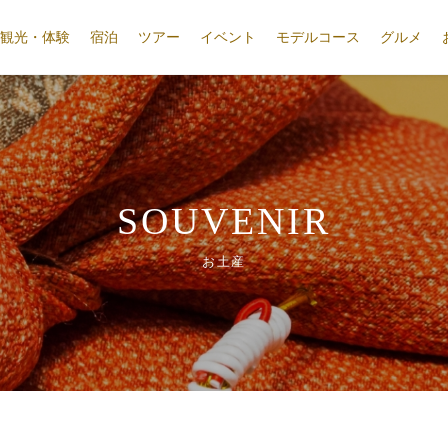
観光・体験
宿泊
ツアー
イベント
モデルコース
グルメ
SOUVENIR
お土産