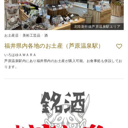
北陸新幹線芦原温泉駅エリア
お土産店
美術工芸品
酒
福井県内各地のお土産（芦原温泉駅）
いろはゆＡＷＡＲＡ
芦原温泉駅内にあり福井県内のお土産が購入可能。お食事処も併設してお
ります。