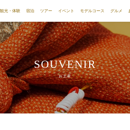
観光・体験
宿泊
ツアー
イベント
モデルコース
グルメ
SOUVENIR
お土産