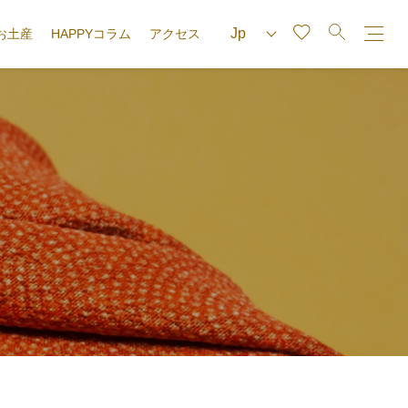
お土産
HAPPYコラム
アクセス