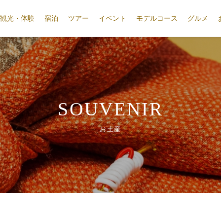
観光・体験
宿泊
ツアー
イベント
モデルコース
グルメ
SOUVENIR
お土産