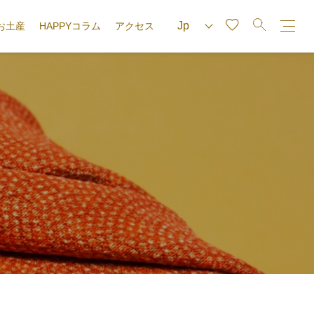
お土産
HAPPYコラム
アクセス