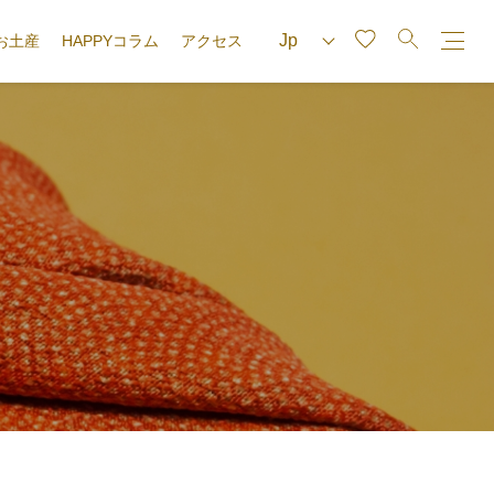
お土産
HAPPYコラム
アクセス