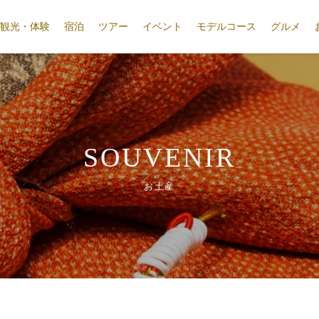
観光・体験
宿泊
ツアー
イベント
モデルコース
グルメ
SOUVENIR
お土産