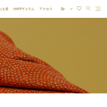
お土産
HAPPYコラム
アクセス