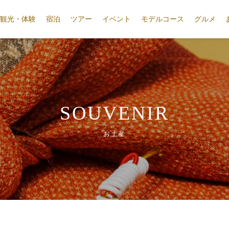
観光・体験
宿泊
ツアー
イベント
モデルコース
グルメ
SOUVENIR
お土産