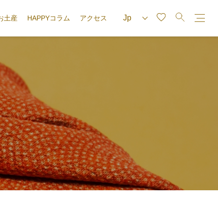
お土産
HAPPYコラム
アクセス