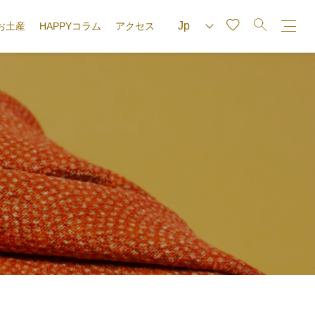
お土産
HAPPYコラム
アクセス