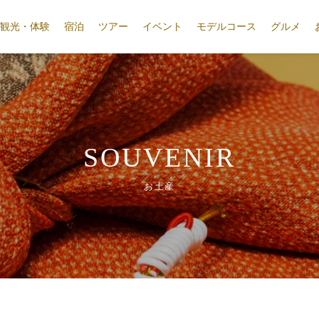
観光・体験
宿泊
ツアー
イベント
モデルコース
グルメ
SOUVENIR
お土産