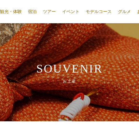
観光・体験
宿泊
ツアー
イベント
モデルコース
グルメ
SOUVENIR
お土産