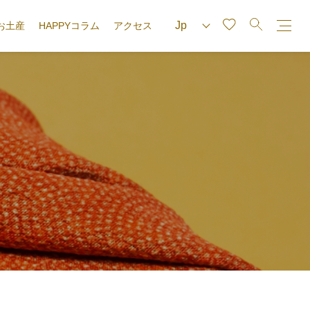
お土産
HAPPYコラム
アクセス