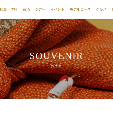
観光・体験
宿泊
ツアー
イベント
モデルコース
グルメ
SOUVENIR
お土産