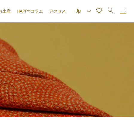
お土産
HAPPYコラム
アクセス