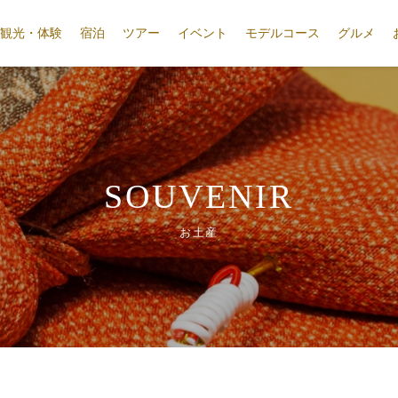
観光・体験
宿泊
ツアー
イベント
モデルコース
グルメ
SOUVENIR
お土産