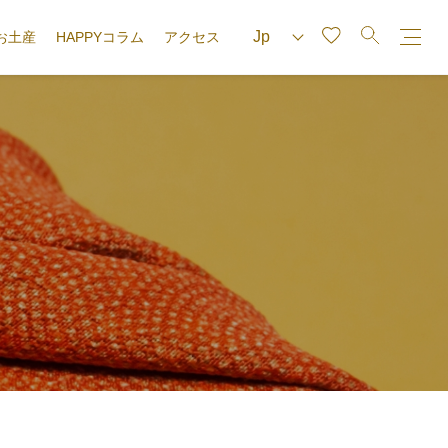
お土産
HAPPYコラム
アクセス