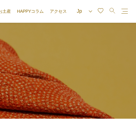
お土産
HAPPYコラム
アクセス