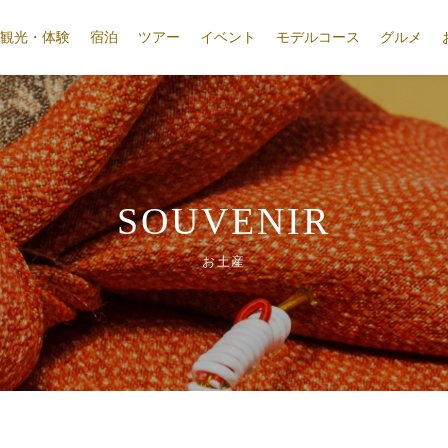
観光・体験
宿泊
ツアー
イベント
モデルコース
グルメ
SOUVENIR
お土産