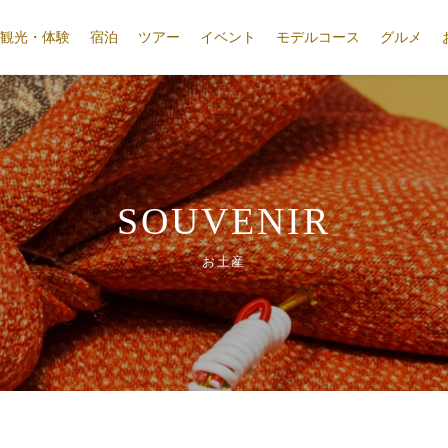
観光・体験
宿泊
ツアー
イベント
モデルコース
グルメ
SOUVENIR
お土産