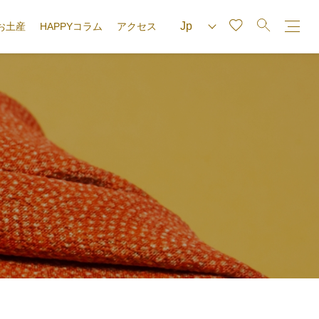
お土産
HAPPYコラム
アクセス