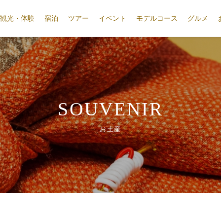
観光・体験
宿泊
ツアー
イベント
モデルコース
グルメ
SOUVENIR
お土産