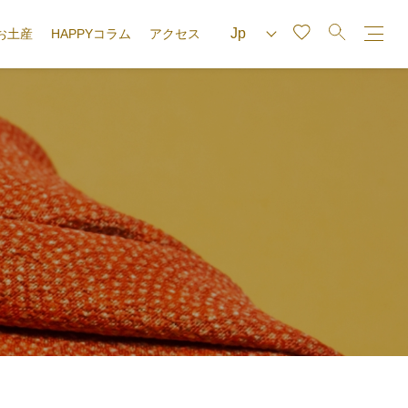
お土産
HAPPYコラム
アクセス