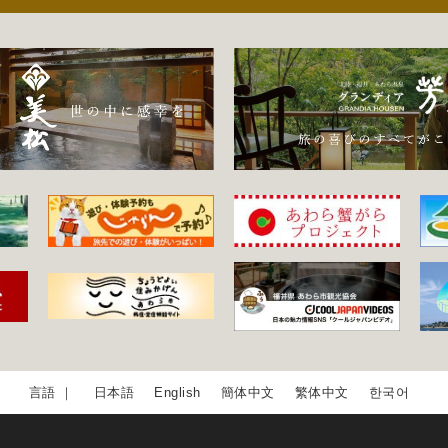
日本語
English
簡体中文
繁体中文
한국어