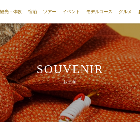
観光・体験
宿泊
ツアー
イベント
モデルコース
グルメ
SOUVENIR
お土産