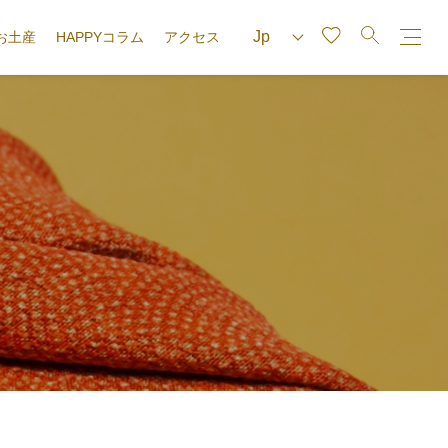
お土産
HAPPYコラム
アクセス