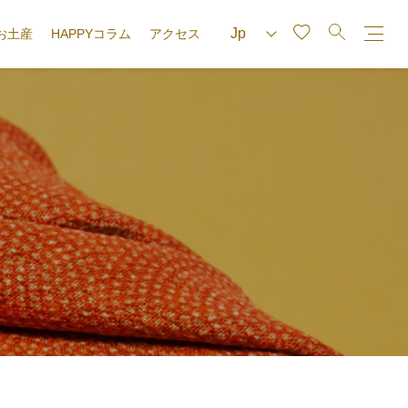
お土産
HAPPYコラム
アクセス