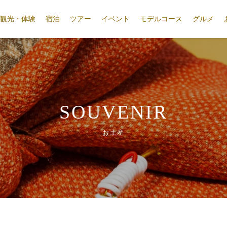
観光・体験
宿泊
ツアー
イベント
モデルコース
グルメ
SOUVENIR
お土産