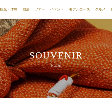
観光・体験
宿泊
ツアー
イベント
モデルコース
グルメ
SOUVENIR
お土産