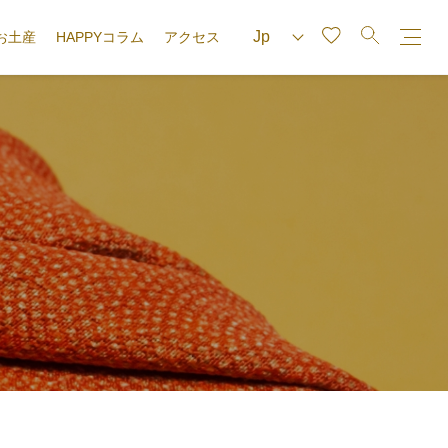
お土産
HAPPYコラム
アクセス