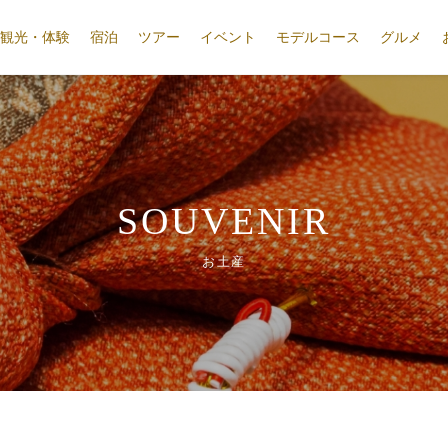
観光・体験
宿泊
ツアー
イベント
モデルコース
グルメ
SOUVENIR
お土産