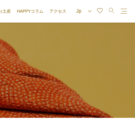
お土産
HAPPYコラム
アクセス