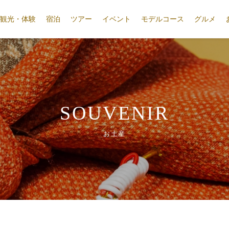
観光・体験
宿泊
ツアー
イベント
モデルコース
グルメ
SOUVENIR
お土産