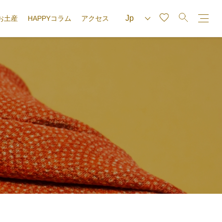
お土産
HAPPYコラム
アクセス