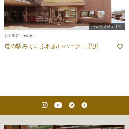
その他近郊エリア
お土産店
その他
道の駅みくにふれあいパーク三里浜