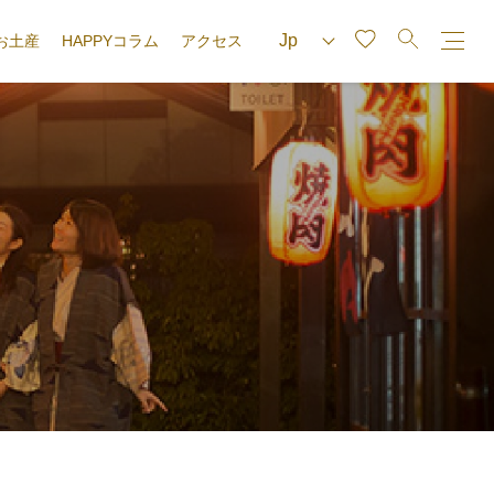
お土産
HAPPYコラム
アクセス