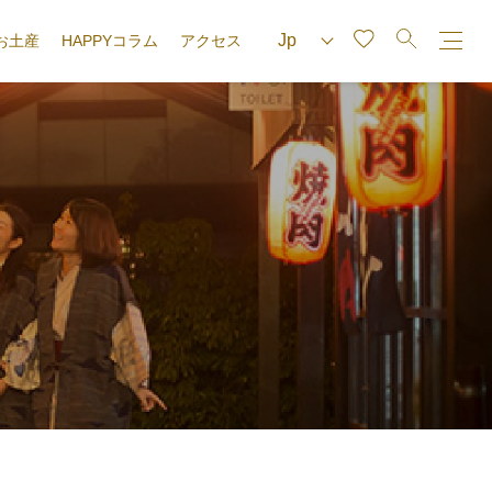
お土産
HAPPYコラム
アクセス