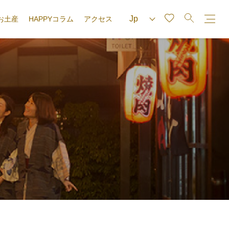
お土産
HAPPYコラム
アクセス