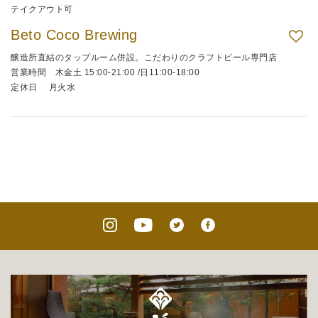
テイクアウト可
Beto Coco Brewing
醸造所直結のタップルーム併設。こだわりのクラフトビール専門店
営業時間 木金土 15:00-21:00 /日11:00-18:00
定休日 月火水