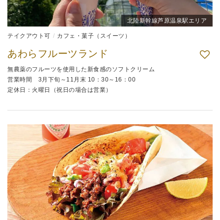
北陸新幹線芦原温泉駅エリア
テイクアウト可
カフェ・菓子（スイーツ）
あわらフルーツランド
無農薬のフルーツを使用した新食感のソフトクリーム
営業時間 3月下旬～11月末 10：30～16：00
定休日：火曜日（祝日の場合は営業）