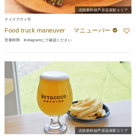
北陸新幹線芦原温泉駅エリア
テイクアウト可
Food truck maneuver マニューバー
営業時間 Instagramにて確認ください
北陸新幹線芦原温泉駅エリア