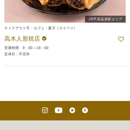
JR芦原温泉駅エリア
テイクアウト可
カフェ・菓子（スイーツ）
高木人形焼店
営業時間 9：00～18：00
定休日：不定休