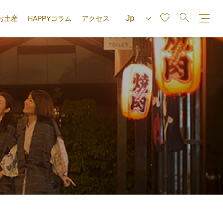
お土産
HAPPYコラム
アクセス