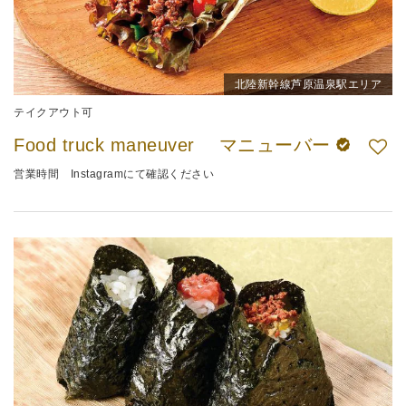
北陸新幹線芦原温泉駅エリア
テイクアウト可
Food truck maneuver マニューバー
営業時間 Instagramにて確認ください