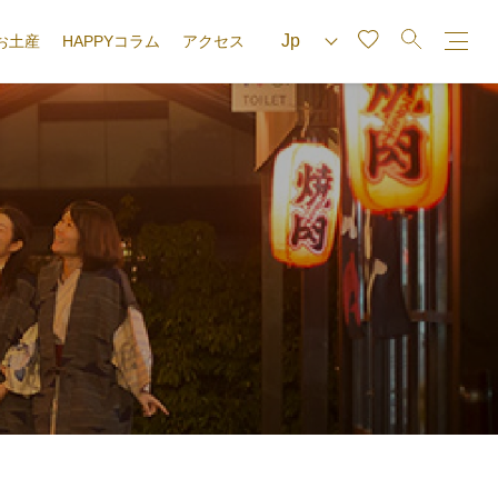
お土産
HAPPYコラム
アクセス