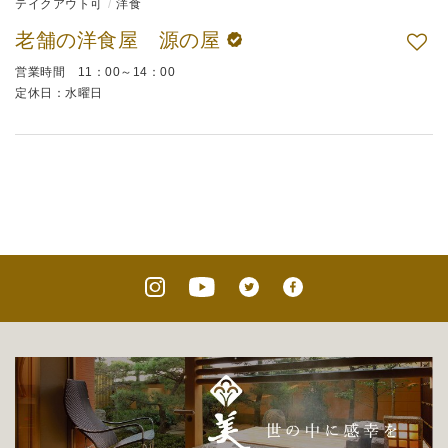
テイクアウト可
洋食
老舗の洋食屋 源の屋
営業時間 11：00～14：00
定休日：水曜日