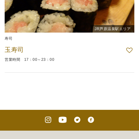
JR芦原温泉駅エリア
寿司
玉寿司
営業時間 17：00～23：00