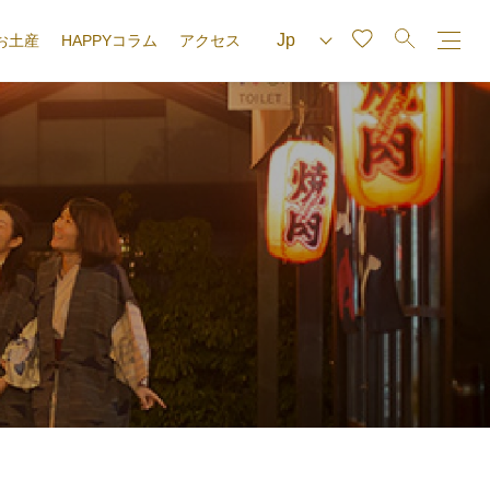
お土産
HAPPYコラム
アクセス