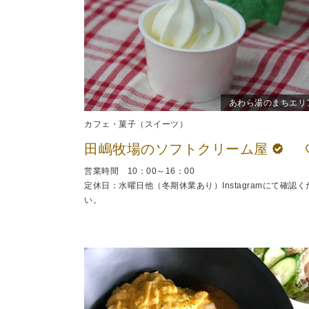
あわら湯のまちエリ
カフェ・菓子（スイーツ）
田嶋牧場のソフトクリーム屋
営業時間 10：00～16：00
定休日：水曜日他（冬期休業あり）Instagramにて確認く
い。