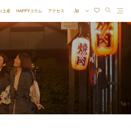
お土産
HAPPYコラム
アクセス