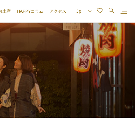
お土産
HAPPYコラム
アクセス