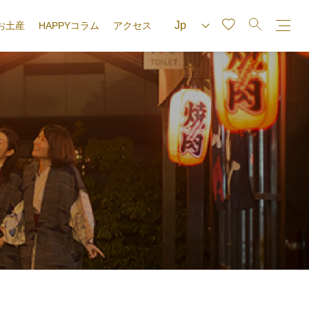
お土産
HAPPYコラム
アクセス