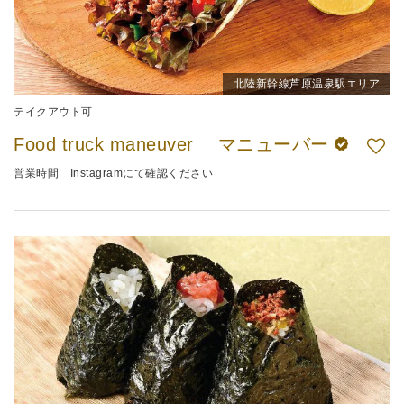
北陸新幹線芦原温泉駅エリア
テイクアウト可
Food truck maneuver マニューバー
営業時間 Instagramにて確認ください