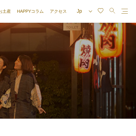
お土産
HAPPYコラム
アクセス