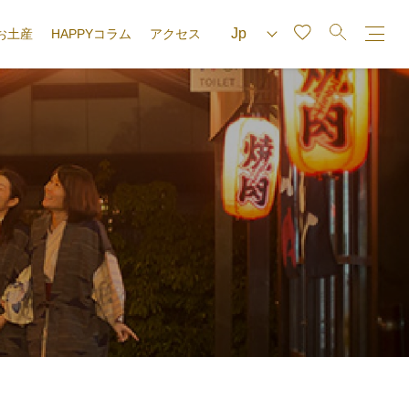
お土産
HAPPYコラム
アクセス